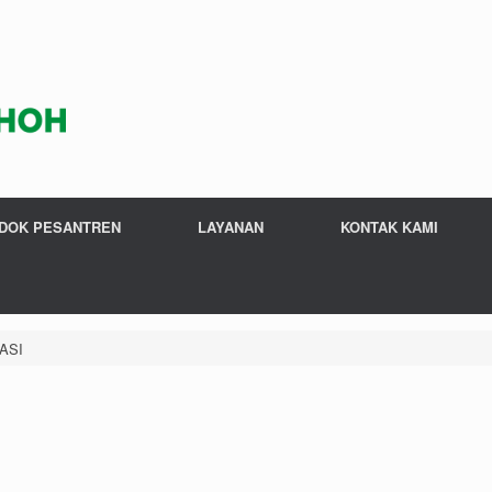
DOK PESANTREN
LAYANAN
KONTAK KAMI
ASI