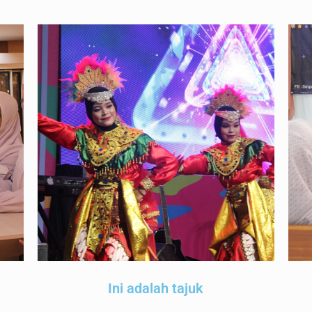
Ini adalah tajuk