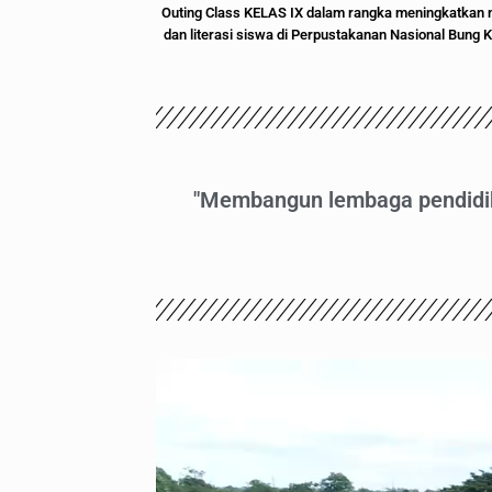
Outing Class KELAS IX dalam rangka meningkatkan 
dan literasi siswa di Perpustakanan Nasional Bung 
"Membangun lembaga pendidik