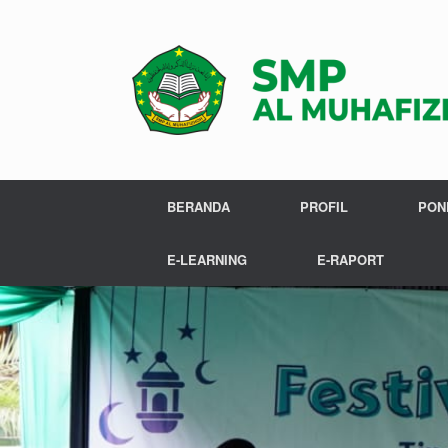
BERANDA
PROFIL
PON
E-LEARNING
E-RAPORT