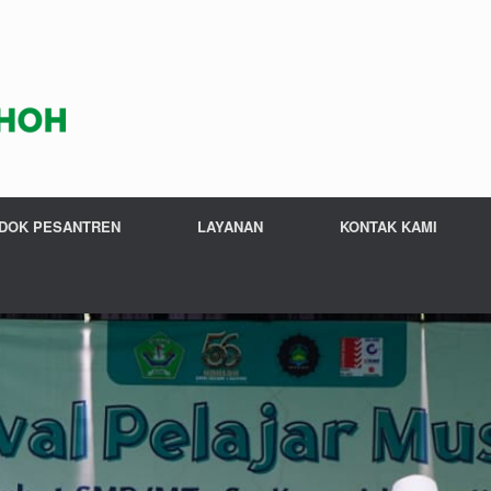
DOK PESANTREN
LAYANAN
KONTAK KAMI