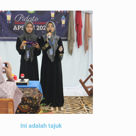
Ini adalah tajuk